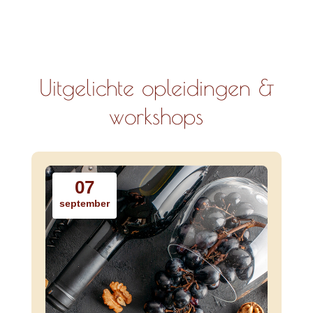
Uitgelichte opleidingen &
workshops
07
september