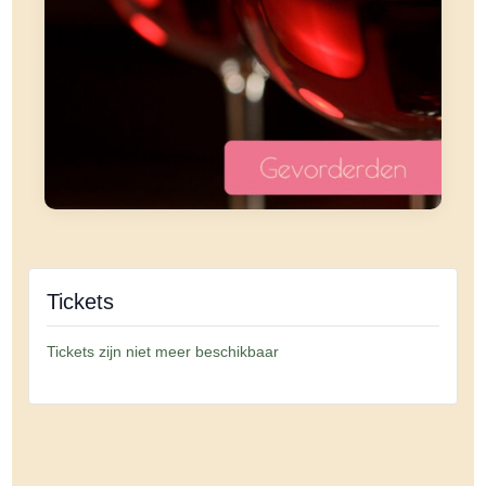
Tickets
Tickets zijn niet meer beschikbaar