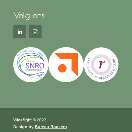
Volg ons
Wineflight © 2023
Design by
Bureau Rockers