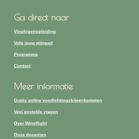
Ga direct naar
Vinologenopleiding
Volg jouw wijnpad
Programma
Contact
Meer informatie
Gratis online voorlichtingsbijeenkomsten
Veel gestelde vragen
Over Wineflight
Onze docenten