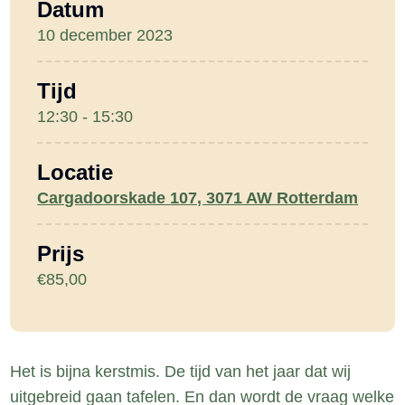
Datum
10 december 2023
Tijd
12:30 - 15:30
Locatie
Cargadoorskade 107, 3071 AW Rotterdam
Prijs
€85,00
Het is bijna kerstmis. De tijd van het jaar dat wij
uitgebreid gaan tafelen. En dan wordt de vraag welke