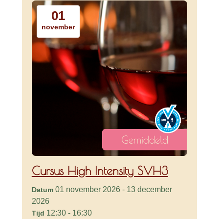
01
november
Cursus High Intensity SVH3
01 november 2026 - 13 december
Datum
2026
12:30 - 16:30
Tijd