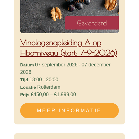
Vinologenopleiding A op
Hbo-niveau (start: 7-9-2026)
07 september 2026 - 07 december
Datum
2026
13:00 - 20:00
Tijd
Rotterdam
Locatie
€450,00 – €1.999,00
Prijs
MEER INFORMATIE