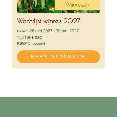
Wachtlijst wijnreis 2027
26 mei 2027 - 30 mei 2027
Datum
Hele dag
Tijd
RSVP
Onbeperkt
MEER INFORMATIE