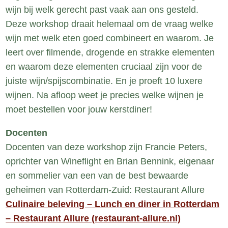
wijn bij welk gerecht past vaak aan ons gesteld.
Deze workshop draait helemaal om de vraag welke
wijn met welk eten goed combineert en waarom. Je
leert over filmende, drogende en strakke elementen
en waarom deze elementen cruciaal zijn voor de
juiste wijn/spijscombinatie. En je proeft 10 luxere
wijnen. Na afloop weet je precies welke wijnen je
moet bestellen voor jouw kerstdiner!
Docenten
Docenten van deze workshop zijn Francie Peters,
oprichter van Wineflight en Brian Bennink, eigenaar
en sommelier van een van de best bewaarde
geheimen van Rotterdam-Zuid: Restaurant Allure
Culinaire beleving – Lunch en diner in Rotterdam
– Restaurant Allure (restaurant-allure.nl)