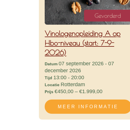
Vinologenopleiding A op
Hbo-niveau (start: 7-9-
2026)
07 september 2026 - 07
Datum
december 2026
13:00 - 20:00
Tijd
Rotterdam
Locatie
€450,00 – €1.999,00
Prijs
MEER INFORMATIE