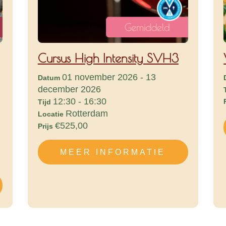
Cursus High Intensity SVH3
01 november 2026 - 13
Datum
december 2026
12:30 - 16:30
Tijd
Rotterdam
Locatie
€525,00
Prijs
MEER INFORMATIE