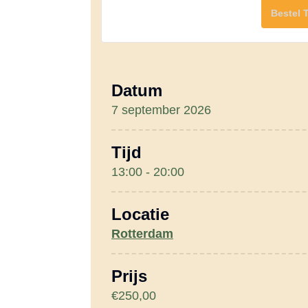
Bestel 
Datum
7 september 2026
Tijd
13:00 - 20:00
Locatie
Rotterdam
Prijs
€250,00