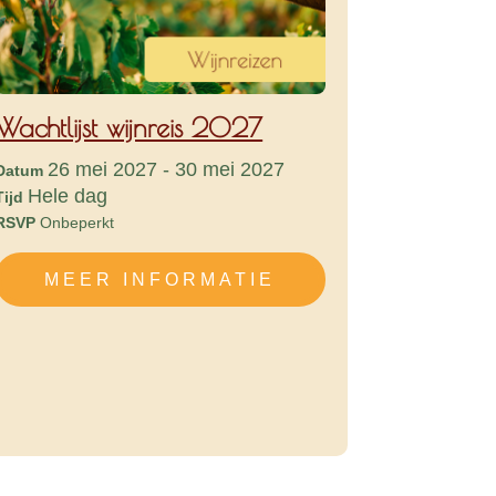
Wachtlijst wijnreis 2027
26 mei 2027 - 30 mei 2027
Datum
Hele dag
Tijd
RSVP
Onbeperkt
MEER INFORMATIE