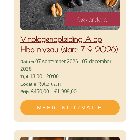
Vinologenopleiding A op
Hbo-niveau (start: 7-9-2026)
07 september 2026 - 07 december
Datum
2026
13:00 - 20:00
Tijd
Rotterdam
Locatie
€450,00 – €1.999,00
Prijs
MEER INFORMATIE