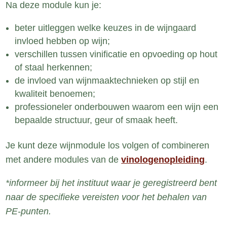
Na deze module kun je:
beter uitleggen welke keuzes in de wijngaard
invloed hebben op wijn;
verschillen tussen vinificatie en opvoeding op hout
of staal herkennen;
de invloed van wijnmaaktechnieken op stijl en
kwaliteit benoemen;
professioneler onderbouwen waarom een wijn een
bepaalde structuur, geur of smaak heeft.
Je kunt deze wijnmodule los volgen of combineren
met andere modules van de
vinologenopleiding
.
*informeer bij het instituut waar je geregistreerd bent
naar de specifieke vereisten voor het behalen van
PE-punten.