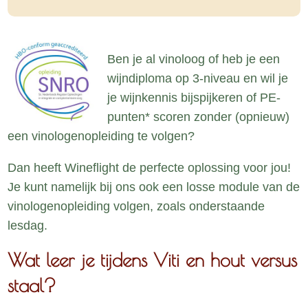
Ben je al vinoloog of heb je een
wijndiploma op 3-niveau en wil je
je wijnkennis bijspijkeren of PE-
punten* scoren zonder (opnieuw)
een vinologenopleiding te volgen?
Dan heeft Wineflight de perfecte oplossing voor jou!
Je kunt namelijk bij ons ook een losse module van de
vinologenopleiding volgen, zoals onderstaande
lesdag.
Wat leer je tijdens Viti en hout versus
staal?