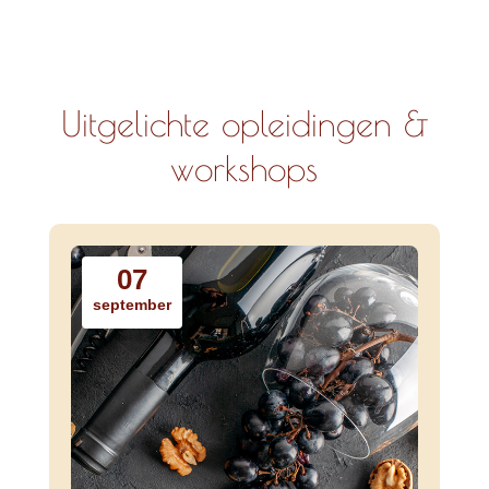
Uitgelichte opleidingen &
workshops
07
september