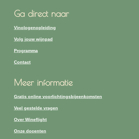
Ga direct naar
Vinologenopleiding
Volg jouw wijnpad
Programma
Contact
Meer informatie
Gratis online voorlichtingsbijeenkomsten
Veel gestelde vragen
Over Wineflight
Onze docenten