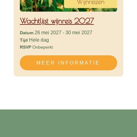
Wachtlijst wijnreis 2027
26 mei 2027 - 30 mei 2027
Datum
Hele dag
Tijd
RSVP
Onbeperkt
MEER INFORMATIE