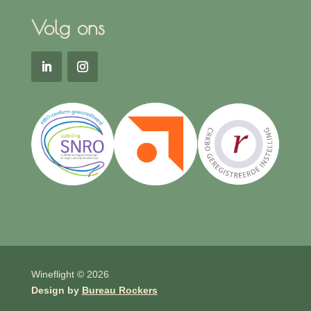
Volg ons
Wineflight © 2026
Design by
Bureau Rockers