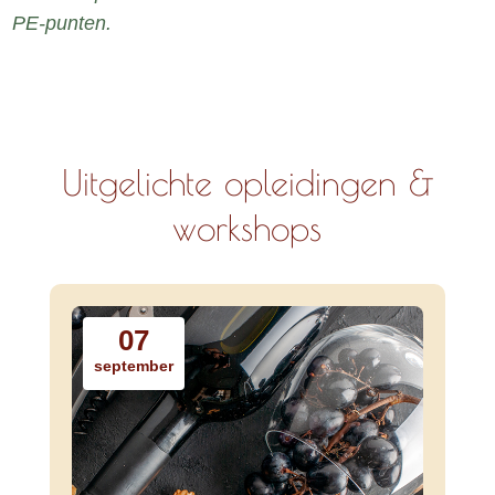
PE-punten.
Uitgelichte opleidingen &
workshops
07
september