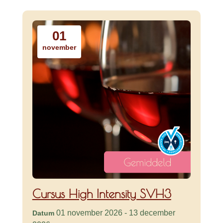
01
november
Cursus High Intensity SVH3
01 november 2026 - 13 december
Datum