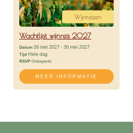
Wachtlijst wijnreis 2027
26 mei 2027 - 30 mei 2027
Datum
Hele dag
Tijd
RSVP
Onbeperkt
MEER INFORMATIE