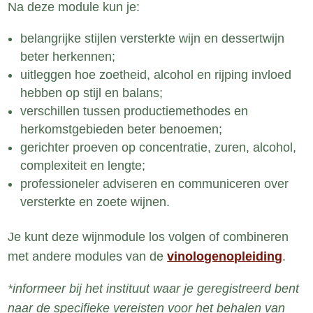
Na deze module kun je:
belangrijke stijlen versterkte wijn en dessertwijn
beter herkennen;
uitleggen hoe zoetheid, alcohol en rijping invloed
hebben op stijl en balans;
verschillen tussen productiemethodes en
herkomstgebieden beter benoemen;
gerichter proeven op concentratie, zuren, alcohol,
complexiteit en lengte;
professioneler adviseren en communiceren over
versterkte en zoete wijnen.
Je kunt deze wijnmodule los volgen of combineren
met andere modules van de
vinologenopleiding
.
*informeer bij het instituut waar je geregistreerd bent
naar de specifieke vereisten voor het behalen van