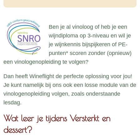
Ben je al vinoloog of heb je een
wijndiploma op 3-niveau en wil je
je wijnkennis bijspijkeren of PE-
punten* scoren zonder (opnieuw)
een vinologenopleiding te volgen?
Dan heeft Wineflight de perfecte oplossing voor jou!
Je kunt namelijk bij ons ook een losse module van de
vinologenopleiding volgen, zoals onderstaande
lesdag.
Wat leer je tijdens Versterkt en
dessert?