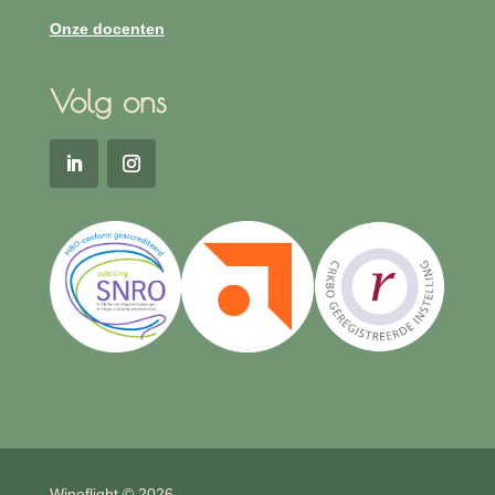
Onze docenten
Volg ons
Wineflight © 2026