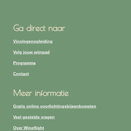
Ga direct naar
Vinologenopleiding
Volg jouw wijnpad
Programma
Contact
Meer informatie
Gratis online voorlichtingsbijeenkomsten
Veel gestelde vragen
Over Wineflight