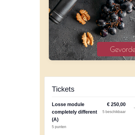
Tickets
Losse module
€
250,00
completely different
5
beschikbaar
(A)
5 punten