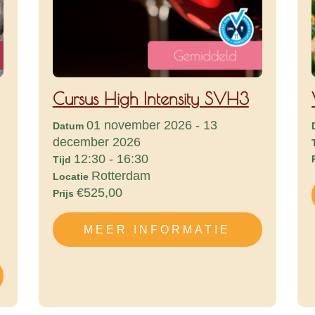
Cursus High Intensity SVH3
01 november 2026 - 13
Datum
december 2026
12:30 - 16:30
Tijd
Rotterdam
Locatie
€525,00
Prijs
MEER INFORMATIE