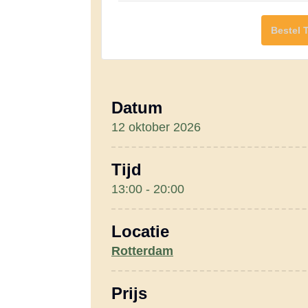
Bestel 
Datum
12 oktober 2026
Tijd
13:00 - 20:00
Locatie
Rotterdam
Prijs