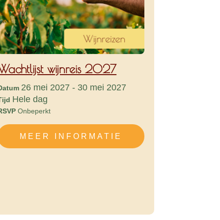
Wachtlijst wijnreis 2027
26 mei 2027 - 30 mei 2027
Datum
Hele dag
Tijd
RSVP
Onbeperkt
MEER INFORMATIE