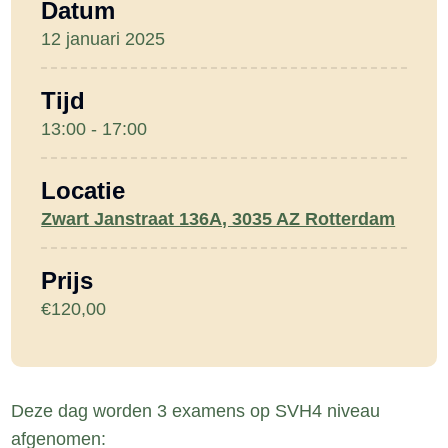
Datum
12 januari 2025
Tijd
13:00 - 17:00
Locatie
Zwart Janstraat 136A, 3035 AZ Rotterdam
Prijs
€120,00
Deze dag worden 3 examens op SVH4 niveau
afgenomen: