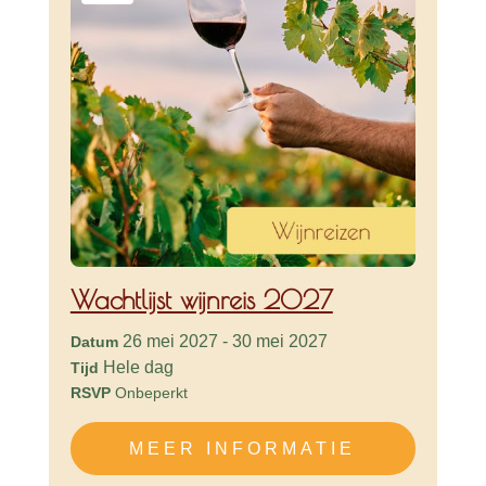
Wachtlijst wijnreis 2027
26 mei 2027 - 30 mei 2027
Datum
Hele dag
Tijd
RSVP
Onbeperkt
MEER INFORMATIE