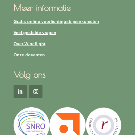
Meer informatie
Gratis online voorlichtingsbijeenkomsten
Veel gestelde vragen
Over Wineflight
Onze docenten
Volg ons