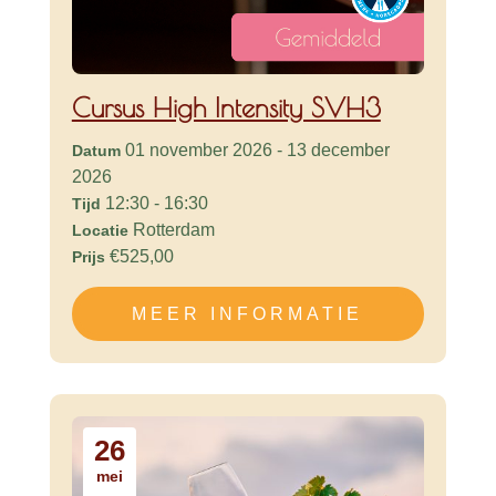
Cursus High Intensity SVH3
01 november 2026 - 13 december
Datum
2026
12:30 - 16:30
Tijd
Rotterdam
Locatie
€525,00
Prijs
MEER INFORMATIE
26
mei