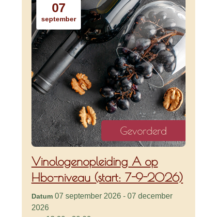
07
september
Vinologenopleiding A op
Hbo-niveau (start: 7-9-2026)
07 september 2026 - 07 december
Datum
2026