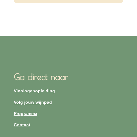
Ga direct naar
Vinologenopleiding
Volg jouw wijnpad
Programma
Contact