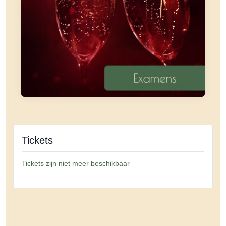
Tickets
Tickets zijn niet meer beschikbaar