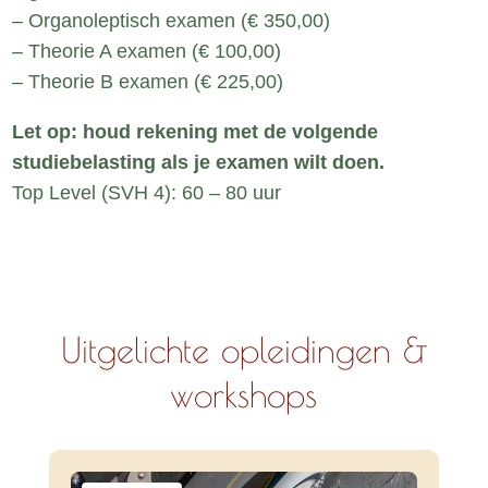
– Organoleptisch examen (€ 350,00)
– Theorie A examen (€ 100,00)
– Theorie B examen (€ 225,00)
Let op: houd rekening met de volgende
studiebelasting als je examen wilt doen.
Top Level (SVH 4): 60 – 80 uur
Uitgelichte opleidingen &
workshops