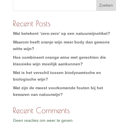
Zoeken
Recent Posts
Wat betekent ‘zero-zero’ op een natuurwijnetiket?
Waarom heeft oranje wijn meer body dan gewone
witte wijn?
Hoe combineert orange wine met gerechten die
klassieke wijn moeilijk aankunnen?
Wat is het verschil tussen biodynamische en
biologische wijn?
Wat zijn de meest voorkomende fouten bij het
bewaren van natuurwijn?
Recent Comments
Geen reacties om weer te geven.