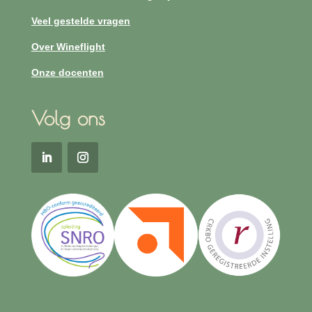
Veel gestelde vragen
Over Wineflight
Onze docenten
Volg ons