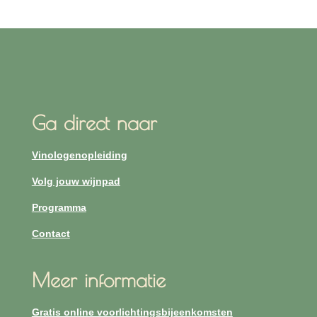
Ga direct naar
Vinologenopleiding
Volg jouw wijnpad
Programma
Contact
Meer informatie
Gratis online voorlichtingsbijeenkomsten