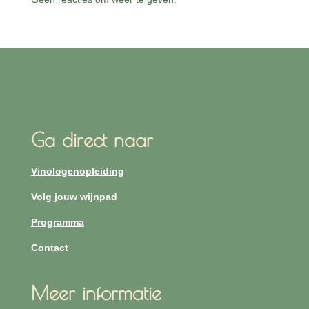
Ga direct naar
Vinologenopleiding
Volg jouw wijnpad
Programma
Contact
Meer informatie