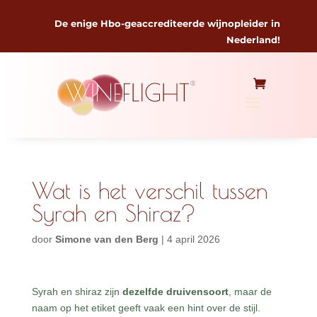
De enige Hbo-geaccrediteerde wijnopleider in
Nederland!
Wat is het verschil tussen
Syrah en Shiraz?
door
Simone van den Berg
|
4 april 2026
Syrah en shiraz zijn
dezelfde druivensoort
, maar de
naam op het etiket geeft vaak een hint over de stijl.