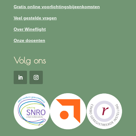
Gratis online voorlichtingsbijeenkomsten
Veel gestelde vragen
Over Wineflight
Onze docenten
Volg ons