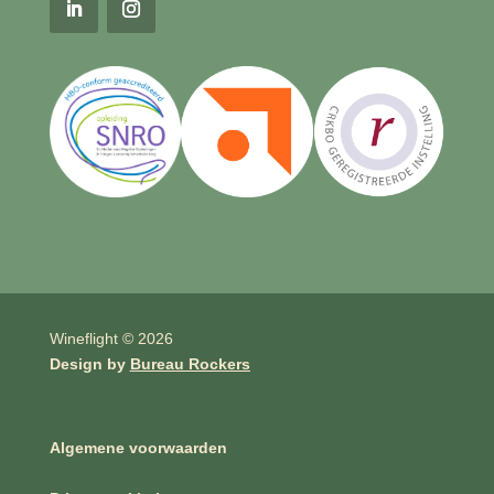
Wineflight © 2026
Design by
Bureau Rockers
Algemene voorwaarden