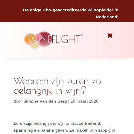
De enige Hbo-geaccrediteerde wijnopleider in
Nederland!
Waarom zijn zuren zo
belangrijk in wijn?
door
Simone van den Berg
|
10 maart 2026
Zuren zijn belangrijk in wijn omdat ze
frisheid,
spanning en balans
geven. Ze maken wijn sappig in