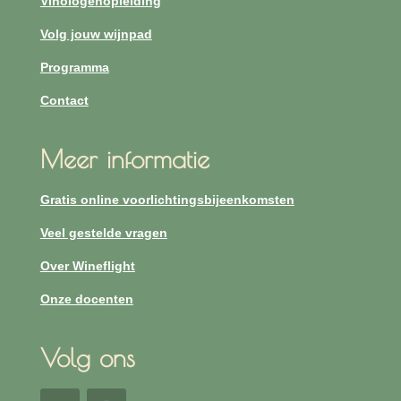
Vinologenopleiding
Volg jouw wijnpad
Programma
Contact
Meer informatie
Gratis online voorlichtingsbijeenkomsten
Veel gestelde vragen
Over Wineflight
Onze docenten
Volg ons