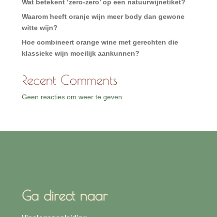
Wat betekent ‘zero-zero’ op een natuurwijnetiket?
Waarom heeft oranje wijn meer body dan gewone
witte wijn?
Hoe combineert orange wine met gerechten die
klassieke wijn moeilijk aankunnen?
Recent Comments
Geen reacties om weer te geven.
Ga direct naar