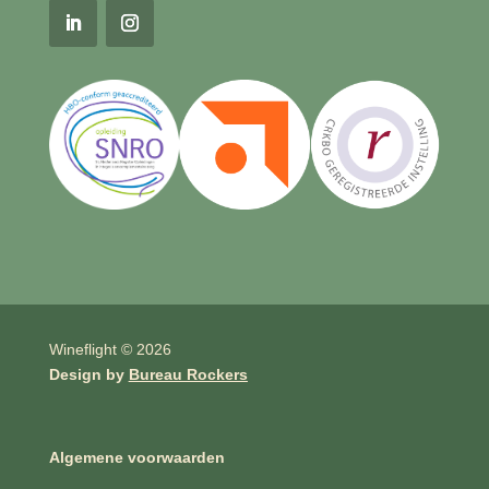
Wineflight © 2026
Design by
Bureau Rockers
Algemene voorwaarden