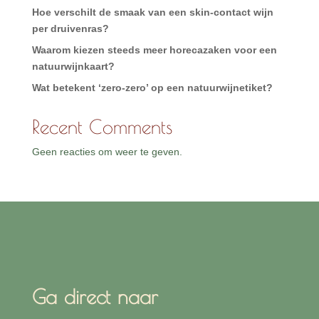
Hoe verschilt de smaak van een skin-contact wijn
per druivenras?
Waarom kiezen steeds meer horecazaken voor een
natuurwijnkaart?
Wat betekent ‘zero-zero’ op een natuurwijnetiket?
Recent Comments
Geen reacties om weer te geven.
Ga direct naar