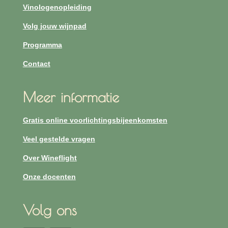
Vinologenopleiding
Volg jouw wijnpad
Programma
Contact
Meer informatie
Gratis online voorlichtingsbijeenkomsten
Veel gestelde vragen
Over Wineflight
Onze docenten
Volg ons