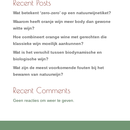
Recent Posts
Wat betekent ‘zero-zero’ op een natuurwijnetiket?
Waarom heeft oranje wijn meer body dan gewone
witte wijn?
Hoe combineert orange wine met gerechten die
klassieke wijn moeilijk aankunnen?
Wat is het verschil tussen biodynamische en
biologische wijn?
Wat zijn de meest voorkomende fouten bij het
bewaren van natuurwijn?
Recent Comments
Geen reacties om weer te geven.