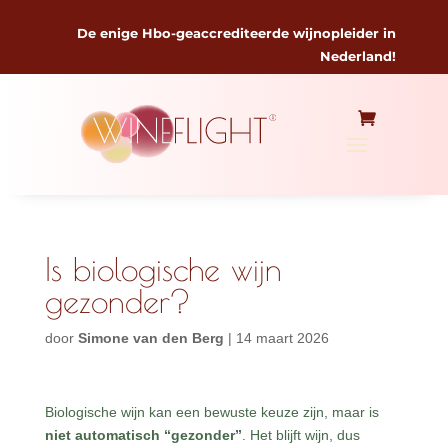
De enige Hbo-geaccrediteerde wijnopleider in
Nederland!
Is biologische wijn
gezonder?
door
Simone van den Berg
|
14 maart 2026
Biologische wijn kan een bewuste keuze zijn, maar is
niet automatisch “gezonder”
. Het blijft wijn, dus