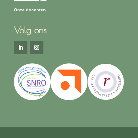
Onze docenten
Volg ons