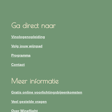
Ga direct naar
Vinologenopleiding
Volg jouw wijnpad
Programma
Contact
Meer informatie
Gratis online voorlichtingsbijeenkomsten
Veel gestelde vragen
Over Wineflight