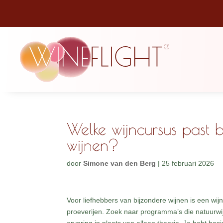
Welke wijncursus past b
wijnen?
door
Simone van den Berg
|
25 februari 2026
Voor liefhebbers van bijzondere wijnen is een wijn
proeverijen. Zoek naar programma’s die natuurw