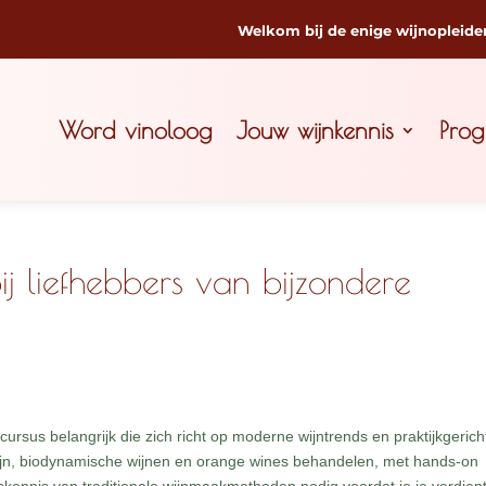
Welkom bij de enige wijnopleide
Word vinoloog
Jouw wijnkennis
Pro
ij liefhebbers van bijzondere
cursus belangrijk die zich richt op moderne wijntrends en praktijkgerich
ijn, biodynamische wijnen en orange wines behandelen, met hands-on