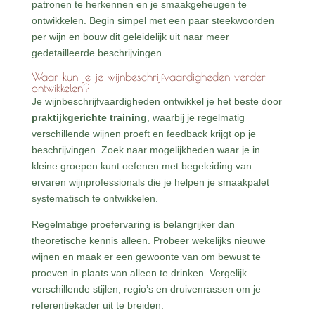
patronen te herkennen en je smaakgeheugen te
ontwikkelen. Begin simpel met een paar steekwoorden
per wijn en bouw dit geleidelijk uit naar meer
gedetailleerde beschrijvingen.
Waar kun je je wijnbeschrijfvaardigheden verder
ontwikkelen?
Je wijnbeschrijfvaardigheden ontwikkel je het beste door
praktijkgerichte training
, waarbij je regelmatig
verschillende wijnen proeft en feedback krijgt op je
beschrijvingen. Zoek naar mogelijkheden waar je in
kleine groepen kunt oefenen met begeleiding van
ervaren wijnprofessionals die je helpen je smaakpalet
systematisch te ontwikkelen.
Regelmatige proefervaring is belangrijker dan
theoretische kennis alleen. Probeer wekelijks nieuwe
wijnen en maak er een gewoonte van om bewust te
proeven in plaats van alleen te drinken. Vergelijk
verschillende stijlen, regio’s en druivenrassen om je
referentiekader uit te breiden.