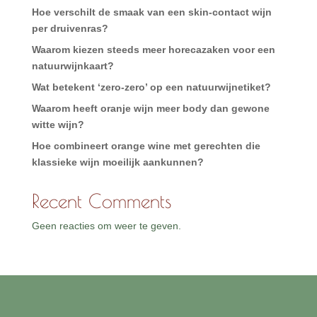
Hoe verschilt de smaak van een skin-contact wijn
per druivenras?
Waarom kiezen steeds meer horecazaken voor een
natuurwijnkaart?
Wat betekent ‘zero-zero’ op een natuurwijnetiket?
Waarom heeft oranje wijn meer body dan gewone
witte wijn?
Hoe combineert orange wine met gerechten die
klassieke wijn moeilijk aankunnen?
Recent Comments
Geen reacties om weer te geven.