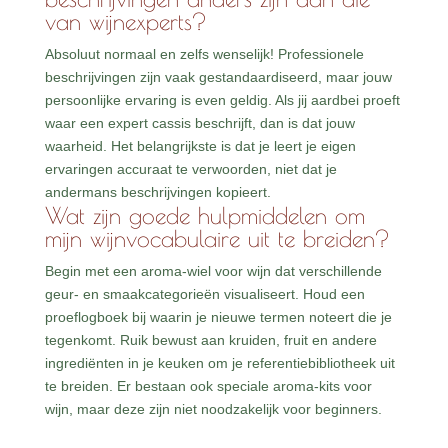
van wijnexperts?
Absoluut normaal en zelfs wenselijk! Professionele
beschrijvingen zijn vaak gestandaardiseerd, maar jouw
persoonlijke ervaring is even geldig. Als jij aardbei proeft
waar een expert cassis beschrijft, dan is dat jouw
waarheid. Het belangrijkste is dat je leert je eigen
ervaringen accuraat te verwoorden, niet dat je
andermans beschrijvingen kopieert.
Wat zijn goede hulpmiddelen om
mijn wijnvocabulaire uit te breiden?
Begin met een aroma-wiel voor wijn dat verschillende
geur- en smaakcategorieën visualiseert. Houd een
proeflogboek bij waarin je nieuwe termen noteert die je
tegenkomt. Ruik bewust aan kruiden, fruit en andere
ingrediënten in je keuken om je referentiebibliotheek uit
te breiden. Er bestaan ook speciale aroma-kits voor
wijn, maar deze zijn niet noodzakelijk voor beginners.