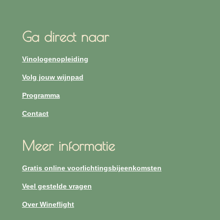
Ga direct naar
Vinologenopleiding
Volg jouw wijnpad
Programma
Contact
Meer informatie
Gratis online voorlichtingsbijeenkomsten
Veel gestelde vragen
Over Wineflight