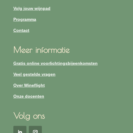
Volg jouw wijnpad
Programma
Contact
Meer informatie
Gratis online voorlichtingsbijeenkomsten
Veel gestelde vragen
Over Wineflight
Onze docenten
Volg ons