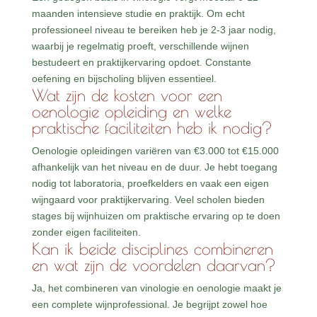
maanden intensieve studie en praktijk. Om echt
professioneel niveau te bereiken heb je 2-3 jaar nodig,
waarbij je regelmatig proeft, verschillende wijnen
bestudeert en praktijkervaring opdoet. Constante
oefening en bijscholing blijven essentieel.
Wat zijn de kosten voor een
oenologie opleiding en welke
praktische faciliteiten heb ik nodig?
Oenologie opleidingen variëren van €3.000 tot €15.000
afhankelijk van het niveau en de duur. Je hebt toegang
nodig tot laboratoria, proefkelders en vaak een eigen
wijngaard voor praktijkervaring. Veel scholen bieden
stages bij wijnhuizen om praktische ervaring op te doen
zonder eigen faciliteiten.
Kan ik beide disciplines combineren
en wat zijn de voordelen daarvan?
Ja, het combineren van vinologie en oenologie maakt je
een complete wijnprofessional. Je begrijpt zowel hoe