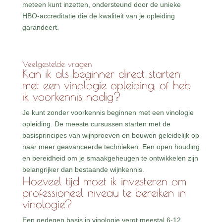
meteen kunt inzetten, ondersteund door de unieke
HBO-accreditatie die de kwaliteit van je opleiding
garandeert.
Veelgestelde vragen
Kan ik als beginner direct starten
met een vinologie opleiding, of heb
ik voorkennis nodig?
Je kunt zonder voorkennis beginnen met een vinologie
opleiding. De meeste cursussen starten met de
basisprincipes van wijnproeven en bouwen geleidelijk op
naar meer geavanceerde technieken. Een open houding
en bereidheid om je smaakgeheugen te ontwikkelen zijn
belangrijker dan bestaande wijnkennis.
Hoeveel tijd moet ik investeren om
professioneel niveau te bereiken in
vinologie?
Een gedegen basis in vinologie vergt meestal 6-12