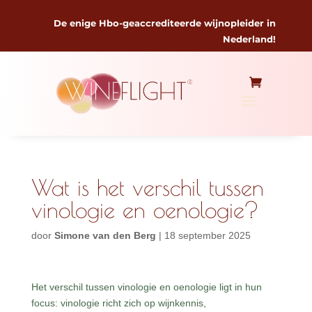
De enige Hbo-geaccrediteerde wijnopleider in
Nederland!
Wat is het verschil tussen
vinologie en oenologie?
door
Simone van den Berg
|
18 september 2025
Het verschil tussen vinologie en oenologie ligt in hun
focus: vinologie richt zich op wijnkennis,