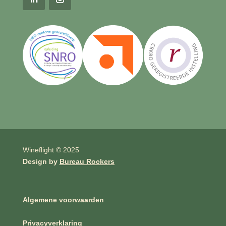
Wineflight © 2025
Design by
Bureau Rockers
Algemene voorwaarden
Privacyverklaring