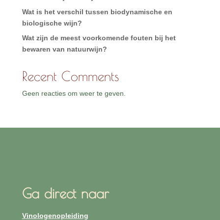
Wat is het verschil tussen biodynamische en
biologische wijn?
Wat zijn de meest voorkomende fouten bij het
bewaren van natuurwijn?
Recent Comments
Geen reacties om weer te geven.
Ga direct naar
Vinologenopleiding