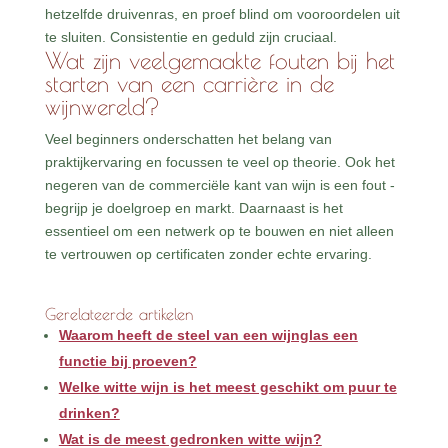
hetzelfde druivenras, en proef blind om vooroordelen uit
te sluiten. Consistentie en geduld zijn cruciaal.
Wat zijn veelgemaakte fouten bij het
starten van een carrière in de
wijnwereld?
Veel beginners onderschatten het belang van
praktijkervaring en focussen te veel op theorie. Ook het
negeren van de commerciële kant van wijn is een fout -
begrijp je doelgroep en markt. Daarnaast is het
essentieel om een netwerk op te bouwen en niet alleen
te vertrouwen op certificaten zonder echte ervaring.
Gerelateerde artikelen
Waarom heeft de steel van een wijnglas een
functie bij proeven?
Welke witte wijn is het meest geschikt om puur te
drinken?
Wat is de meest gedronken witte wijn?