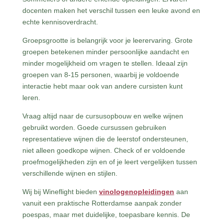
docenten maken het verschil tussen een leuke avond en
echte kennisoverdracht.
Groepsgrootte is belangrijk voor je leerervaring. Grote
groepen betekenen minder persoonlijke aandacht en
minder mogelijkheid om vragen te stellen. Ideaal zijn
groepen van 8-15 personen, waarbij je voldoende
interactie hebt maar ook van andere cursisten kunt
leren.
Vraag altijd naar de cursusopbouw en welke wijnen
gebruikt worden. Goede cursussen gebruiken
representatieve wijnen die de leerstof ondersteunen,
niet alleen goedkope wijnen. Check of er voldoende
proefmogelijkheden zijn en of je leert vergelijken tussen
verschillende wijnen en stijlen.
Wij bij Wineflight bieden
vinologenopleidingen
aan
vanuit een praktische Rotterdamse aanpak zonder
poespas, maar met duidelijke, toepasbare kennis. De