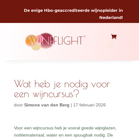
De enige Hbo-geaccrediteerde wijnopleider in
Nederland!
Wat heb je nodig voor
een wijncursus?
door
Simone van den Berg
|
17 februari 2026
Voor een wijncursus heb je vooral goede wijnglazen,
notitiemateriaal, water en een spuugbak nodig. De