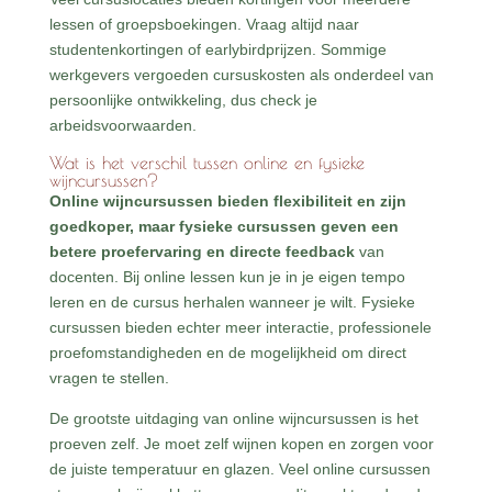
lessen of groepsboekingen. Vraag altijd naar
studentenkortingen of earlybirdprijzen. Sommige
werkgevers vergoeden cursuskosten als onderdeel van
persoonlijke ontwikkeling, dus check je
arbeidsvoorwaarden.
Wat is het verschil tussen online en fysieke
wijncursussen?
Online wijncursussen bieden flexibiliteit en zijn
goedkoper, maar fysieke cursussen geven een
betere proefervaring en directe feedback
van
docenten. Bij online lessen kun je in je eigen tempo
leren en de cursus herhalen wanneer je wilt. Fysieke
cursussen bieden echter meer interactie, professionele
proefomstandigheden en de mogelijkheid om direct
vragen te stellen.
De grootste uitdaging van online wijncursussen is het
proeven zelf. Je moet zelf wijnen kopen en zorgen voor
de juiste temperatuur en glazen. Veel online cursussen