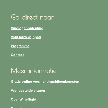
Ga direct naar
Vinologenopleiding
Volg jouw wijnpad
Programma
Contact
Meer informatie
Gratis online voorlichtingsbijeenkomsten
Veel gestelde vragen
Over Wineflight