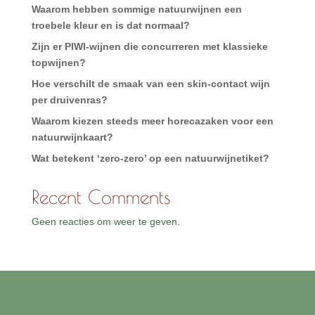
Waarom hebben sommige natuurwijnen een
troebele kleur en is dat normaal?
Zijn er PIWI-wijnen die concurreren met klassieke
topwijnen?
Hoe verschilt de smaak van een skin-contact wijn
per druivenras?
Waarom kiezen steeds meer horecazaken voor een
natuurwijnkaart?
Wat betekent ‘zero-zero’ op een natuurwijnetiket?
Recent Comments
Geen reacties om weer te geven.