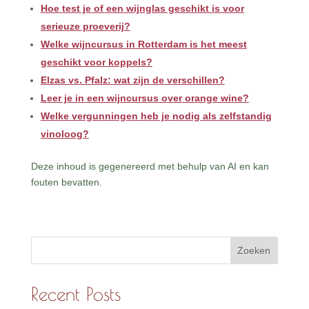
Hoe test je of een wijnglas geschikt is voor
serieuze proeverij?
Welke wijncursus in Rotterdam is het meest
geschikt voor koppels?
Elzas vs. Pfalz: wat zijn de verschillen?
Leer je in een wijncursus over orange wine?
Welke vergunningen heb je nodig als zelfstandig
vinoloog?
Deze inhoud is gegenereerd met behulp van AI en kan
fouten bevatten.
Zoeken
Recent Posts