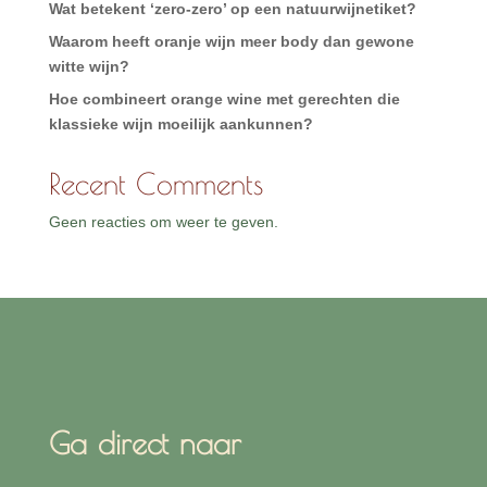
Wat betekent ‘zero-zero’ op een natuurwijnetiket?
Waarom heeft oranje wijn meer body dan gewone
witte wijn?
Hoe combineert orange wine met gerechten die
klassieke wijn moeilijk aankunnen?
Recent Comments
Geen reacties om weer te geven.
Ga direct naar