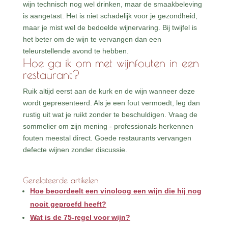
wijn technisch nog wel drinken, maar de smaakbeleving
is aangetast. Het is niet schadelijk voor je gezondheid,
maar je mist wel de bedoelde wijnervaring. Bij twijfel is
het beter om de wijn te vervangen dan een
teleurstellende avond te hebben.
Hoe ga ik om met wijnfouten in een
restaurant?
Ruik altijd eerst aan de kurk en de wijn wanneer deze
wordt gepresenteerd. Als je een fout vermoedt, leg dan
rustig uit wat je ruikt zonder te beschuldigen. Vraag de
sommelier om zijn mening - professionals herkennen
fouten meestal direct. Goede restaurants vervangen
defecte wijnen zonder discussie.
Gerelateerde artikelen
Hoe beoordeelt een vinoloog een wijn die hij nog
nooit geproefd heeft?
Wat is de 75-regel voor wijn?