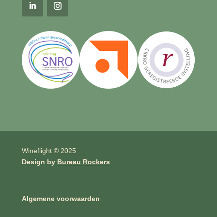
Wineflight © 2025
Design by
Bureau Rockers
Algemene voorwaarden