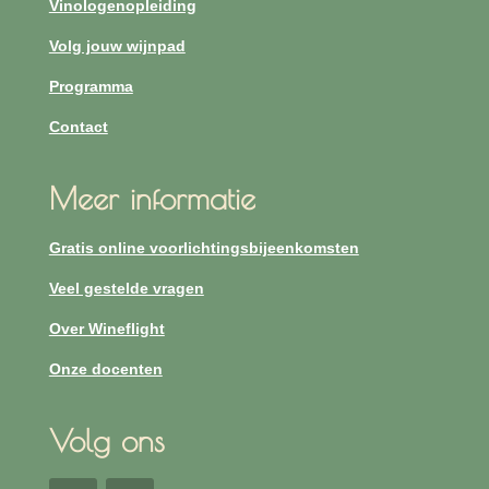
Vinologenopleiding
Volg jouw wijnpad
Programma
Contact
Meer informatie
Gratis online voorlichtingsbijeenkomsten
Veel gestelde vragen
Over Wineflight
Onze docenten
Volg ons