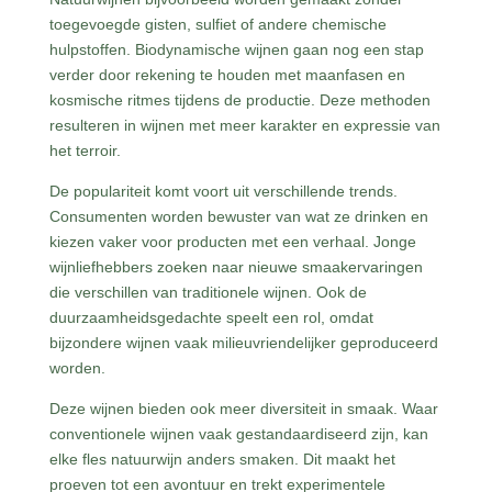
toegevoegde gisten, sulfiet of andere chemische
hulpstoffen. Biodynamische wijnen gaan nog een stap
verder door rekening te houden met maanfasen en
kosmische ritmes tijdens de productie. Deze methoden
resulteren in wijnen met meer karakter en expressie van
het terroir.
De populariteit komt voort uit verschillende trends.
Consumenten worden bewuster van wat ze drinken en
kiezen vaker voor producten met een verhaal. Jonge
wijnliefhebbers zoeken naar nieuwe smaakervaringen
die verschillen van traditionele wijnen. Ook de
duurzaamheidsgedachte speelt een rol, omdat
bijzondere wijnen vaak milieuvriendelijker geproduceerd
worden.
Deze wijnen bieden ook meer diversiteit in smaak. Waar
conventionele wijnen vaak gestandaardiseerd zijn, kan
elke fles natuurwijn anders smaken. Dit maakt het
proeven tot een avontuur en trekt experimentele