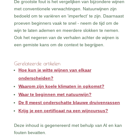
De grootste fout is het vergelijken van bijzondere wijnen
met conventionele verwachtingen. Natuurwijnen zijn
bedoeld om te variëren en 'imperfect' te zijn. Daarnaast
proeven beginners vaak te snel - neem de tijd om de
wijn te laten ademen en meerdere slokken te nemen.
Ook het negeren van de verhalen achter de wijnen is
een gemiste kans om de context te begrijpen.
Gerelateerde artikelen
Hoe kun je witte wijnen van elkaar
onderscheiden?
Waarom zijn koele klimaten in opkomst?
Waar te beginnen met natuurwijn?
De 8 meest onderschatte blauwe druivenrassen
Krijg je een certificaat na een wijncursus?
Deze inhoud is gegenereerd met behulp van AI en kan
fouten bevatten.