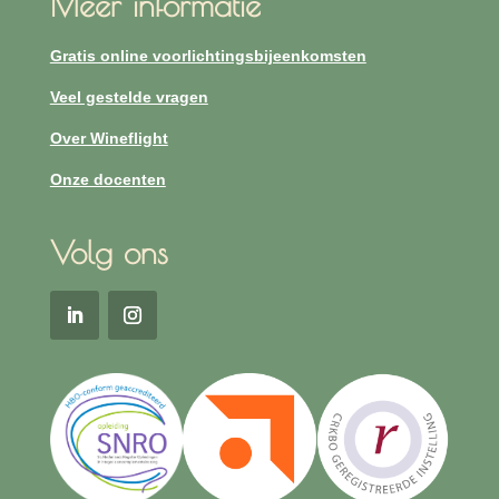
Meer informatie
Gratis online voorlichtingsbijeenkomsten
Veel gestelde vragen
Over Wineflight
Onze docenten
Volg ons