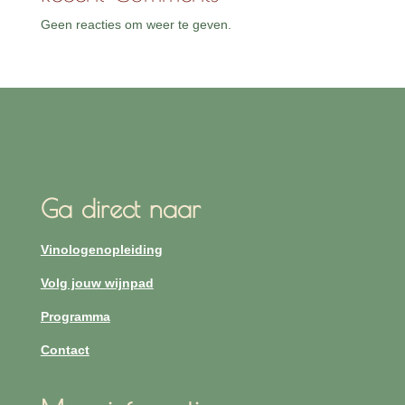
Geen reacties om weer te geven.
Ga direct naar
Vinologenopleiding
Volg jouw wijnpad
Programma
Contact