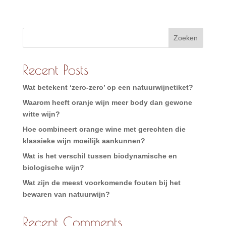
Zoeken
Recent Posts
Wat betekent ‘zero-zero’ op een natuurwijnetiket?
Waarom heeft oranje wijn meer body dan gewone
witte wijn?
Hoe combineert orange wine met gerechten die
klassieke wijn moeilijk aankunnen?
Wat is het verschil tussen biodynamische en
biologische wijn?
Wat zijn de meest voorkomende fouten bij het
bewaren van natuurwijn?
Recent Comments