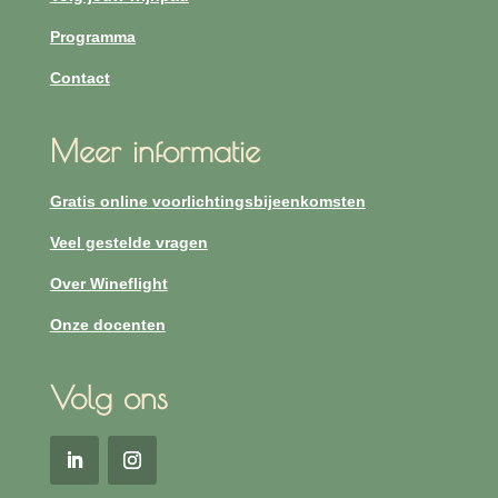
Programma
Contact
Meer informatie
Gratis online voorlichtingsbijeenkomsten
Veel gestelde vragen
Over Wineflight
Onze docenten
Volg ons