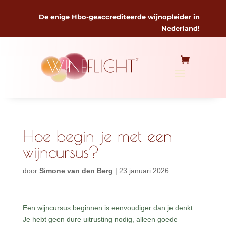
De enige Hbo-geaccrediteerde wijnopleider in
Nederland!
Hoe begin je met een
wijncursus?
door
Simone van den Berg
|
23 januari 2026
Een wijncursus beginnen is eenvoudiger dan je denkt.
Je hebt geen dure uitrusting nodig, alleen goede