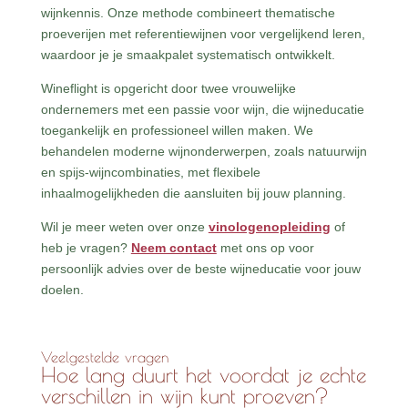
wijnkennis. Onze methode combineert thematische
proeverijen met referentiewijnen voor vergelijkend leren,
waardoor je je smaakpalet systematisch ontwikkelt.
Wineflight is opgericht door twee vrouwelijke
ondernemers met een passie voor wijn, die wijneducatie
toegankelijk en professioneel willen maken. We
behandelen moderne wijnonderwerpen, zoals natuurwijn
en spijs-wijncombinaties, met flexibele
inhaalmogelijkheden die aansluiten bij jouw planning.
Wil je meer weten over onze
vinologenopleiding
of
heb je vragen?
Neem contact
met ons op voor
persoonlijk advies over de beste wijneducatie voor jouw
doelen.
Veelgestelde vragen
Hoe lang duurt het voordat je echte
verschillen in wijn kunt proeven?