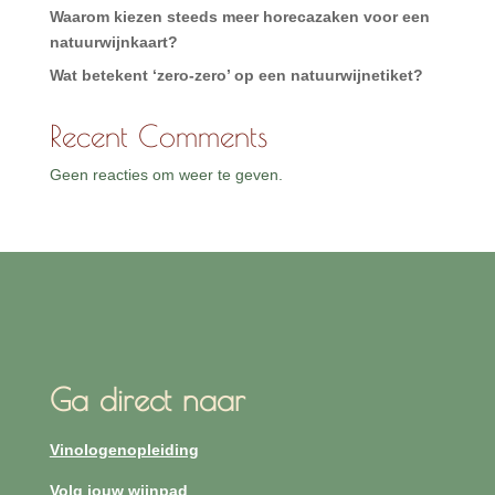
Waarom kiezen steeds meer horecazaken voor een
natuurwijnkaart?
Wat betekent ‘zero-zero’ op een natuurwijnetiket?
Recent Comments
Geen reacties om weer te geven.
Ga direct naar
Vinologenopleiding
Volg jouw wijnpad