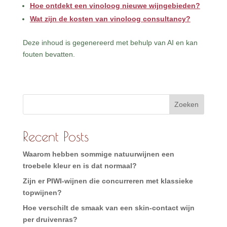
Hoe ontdekt een vinoloog nieuwe wijngebieden?
Wat zijn de kosten van vinoloog consultancy?
Deze inhoud is gegenereerd met behulp van AI en kan
fouten bevatten.
Zoeken
Recent Posts
Waarom hebben sommige natuurwijnen een
troebele kleur en is dat normaal?
Zijn er PIWI-wijnen die concurreren met klassieke
topwijnen?
Hoe verschilt de smaak van een skin-contact wijn
per druivenras?