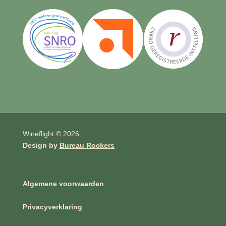
Wineflight © 2026
Design by
Bureau Rockers
Algemene voorwaarden
Privacyverklaring