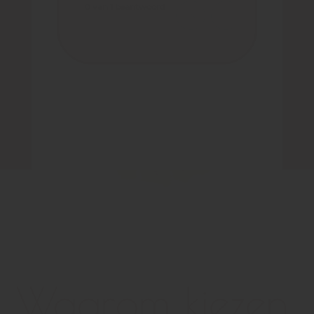
Waarom kiezen